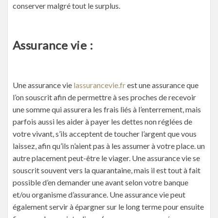
conserver malgré tout le surplus.
Assurance vie :
Une assurance vie
lassurancevie.fr
est une assurance que
l’on souscrit afin de permettre à ses proches de recevoir
une somme qui assurera les frais liés à l’enterrement, mais
parfois aussi les aider à payer les dettes non réglées de
votre vivant, s’ils acceptent de toucher l’argent que vous
laissez, afin qu’ils n’aient pas à les assumer à votre place. un
autre placement peut-être le viager. Une assurance vie se
souscrit souvent vers la quarantaine, mais il est tout à fait
possible d’en demander une avant selon votre banque
et/ou organisme d’assurance. Une assurance vie peut
également servir à épargner sur le long terme pour ensuite