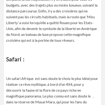
budgets, avec des trajets plus ou moins luxueux, suivant la
distance parcourue. Enfin, il y a des croisières qui ne
suivent pas les circuits habituels, mais la route que ‘Miss
Liberty’ a suivi lorsqu’elle a quitté Rouen pour les Etats-
Unis, afin de devenir le symbole de la liberté en Amérique
du Nord; un bateau de luxe propose cette magnifique
croisière qui est à la portée de tous rêveurs.
Safari :
Un safari Afrique est sans doute le choix le plus idéal pour
réaliser ce rêve mythique, à bord d’un 4X4, pour y
découvrir la faune et la flore de ce pays riche en
magnifique panorama. Le plus connu est sans doute le ,
dans la réserve de Masai Mara, qui pour les fans du