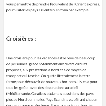
vous permettre de prendre l’équivalent de l’Orient express,
pour visiter les pays Orientaux en train par exemple.
Croisières :
Une croisière pour les vacances est le rêve de beaucoup
de personnes, grâce notamment aux divers circuits
proposés, aux prestations à bord et à ce moyen de
transport qui fascine. On quitte littéralement la terre
ferme pour découvrir de nouveaux horizons. Il y en a pour
tous les goûts, avec des destinations au soleil
(Méditerranée, Caraïbes etc), mais aussi dans des pays
plus au Nord comme les Pays Scandinave, offrant chacun
des panoramas majestueux. Il y en a aussi pour tous les