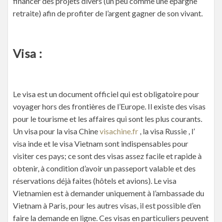
financer des projets divers (un peu comme une épargne
retraite) afin de profiter de l’argent gagner de son vivant.
Visa :
Le visa est un document officiel qui est obligatoire pour
voyager hors des frontières de l’Europe. Il existe des visas
pour le tourisme et les affaires qui sont les plus courants.
Un visa pour la visa Chine
visachine.fr
, la visa Russie , l’
visa inde et le visa Vietnam sont indispensables pour
visiter ces pays; ce sont des visas assez facile et rapide à
obtenir, à condition d’avoir un passeport valable et des
réservations déjà faites (hôtels et avions). Le visa
Vietnamien est à demander uniquement à l’ambassade du
Vietnam à Paris, pour les autres visas, il est possible d’en
faire la demande en ligne. Ces visas en particuliers peuvent