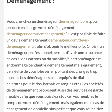
Déménagement :
Vous cherchez un déménageur
demenageur.com
, pour
prendre en charge votre déménagement
demenageur.com/demenagement/
? Il est possible de faire
un devis déménagement
demenageur.com/devis-
demenagement/
, afin d’obtenir le meilleur prix. Choisir un
déménageur professionnel permet d’avoir une assurance
en cas si des cartons ou du mobilier/électroménager est
endommagé pendant le déménagement mais également,
cela évite de vous blesser en portant des charges trop
lourdes (les déménageurs sont équipés de diable,
ceintures pour le dos, harnais et sangles etc). Les sociétés
de déménagement proposent aussi des services de garde
meuble , afin que vous puissiez stocker vos meubles le
temps de votre déménagement, mais également en cas de
changement de domicile plus petit et que vous souhaitiez